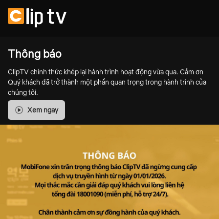
Thông báo
ClipTV chính thức khép lại hành trình hoạt động vừa qua. Cảm ơn
Quý khách đã trở thành một phần quan trọng trong hành trình của
chúng tôi.
Xem ngay