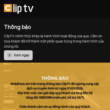
Thông báo
ClipTV chính thức khép lại hành trình hoạt động vừa qua. Cảm ơn
Quý khách đã trở thành một phần quan trọng trong hành trình của
chúng tôi.
Xem ngay