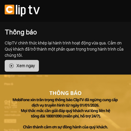
Thông báo
ClipTV chính thức khép lại hành trình hoạt động vừa qua. Cảm ơn
Quý khách đã trở thành một phần quan trọng trong hành trình của
chúng tôi.
Xem ngay