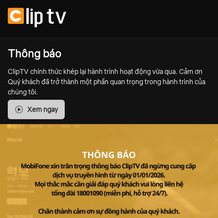
Thông báo
ClipTV chính thức khép lại hành trình hoạt động vừa qua. Cảm ơn
Quý khách đã trở thành một phần quan trọng trong hành trình của
chúng tôi.
Xem ngay