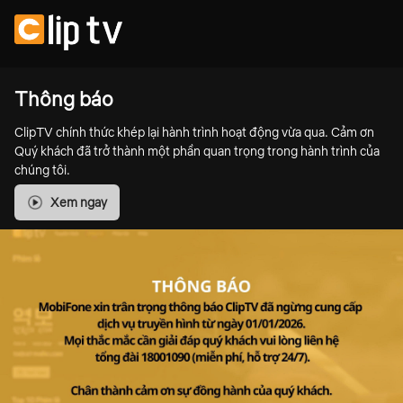
Thông báo
ClipTV chính thức khép lại hành trình hoạt động vừa qua. Cảm ơn
Quý khách đã trở thành một phần quan trọng trong hành trình của
chúng tôi.
Xem ngay