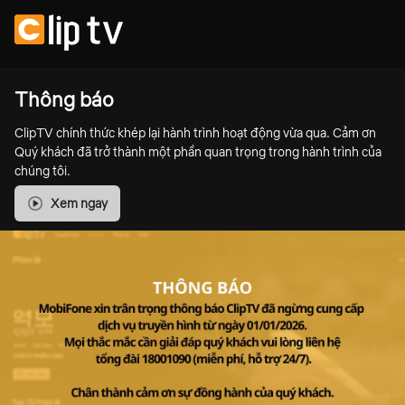
Thông báo
ClipTV chính thức khép lại hành trình hoạt động vừa qua. Cảm ơn
Quý khách đã trở thành một phần quan trọng trong hành trình của
chúng tôi.
Xem ngay