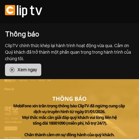
Thông báo
ClipTV chính thức khép lại hành trình hoạt động vừa qua. Cảm ơn
Quý khách đã trở thành một phần quan trọng trong hành trình của
chúng tôi.
Xem ngay