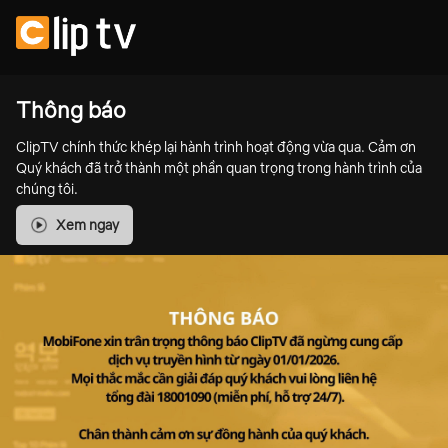
Thông báo
ClipTV chính thức khép lại hành trình hoạt động vừa qua. Cảm ơn
Quý khách đã trở thành một phần quan trọng trong hành trình của
chúng tôi.
Xem ngay