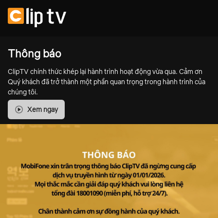
Thông báo
ClipTV chính thức khép lại hành trình hoạt động vừa qua. Cảm ơn
Quý khách đã trở thành một phần quan trọng trong hành trình của
chúng tôi.
Xem ngay