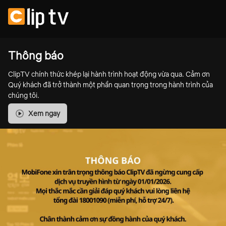
Thông báo
ClipTV chính thức khép lại hành trình hoạt động vừa qua. Cảm ơn
Quý khách đã trở thành một phần quan trọng trong hành trình của
chúng tôi.
Xem ngay