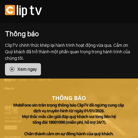
Thông báo
ClipTV chính thức khép lại hành trình hoạt động vừa qua. Cảm ơn
Quý khách đã trở thành một phần quan trọng trong hành trình của
chúng tôi.
Xem ngay