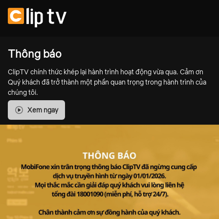
Thông báo
ClipTV chính thức khép lại hành trình hoạt động vừa qua. Cảm ơn
Quý khách đã trở thành một phần quan trọng trong hành trình của
chúng tôi.
Xem ngay