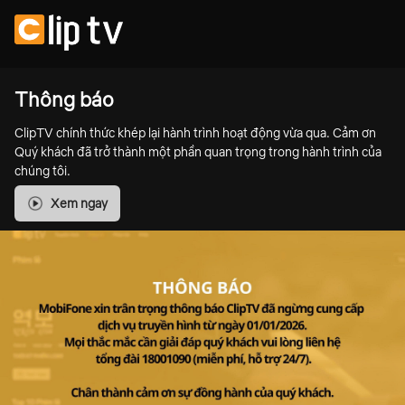
Thông báo
ClipTV chính thức khép lại hành trình hoạt động vừa qua. Cảm ơn
Quý khách đã trở thành một phần quan trọng trong hành trình của
chúng tôi.
Xem ngay