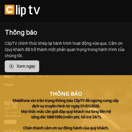
Thông báo
ClipTV chính thức khép lại hành trình hoạt động vừa qua. Cảm ơn
Quý khách đã trở thành một phần quan trọng trong hành trình của
chúng tôi.
Xem ngay