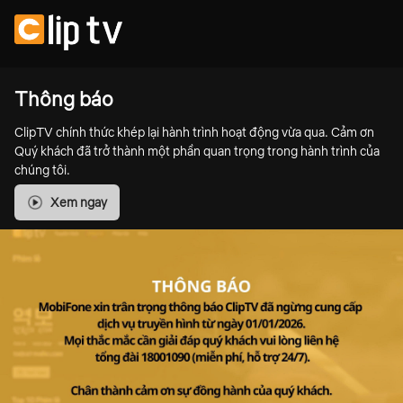
Thông báo
ClipTV chính thức khép lại hành trình hoạt động vừa qua. Cảm ơn
Quý khách đã trở thành một phần quan trọng trong hành trình của
chúng tôi.
Xem ngay