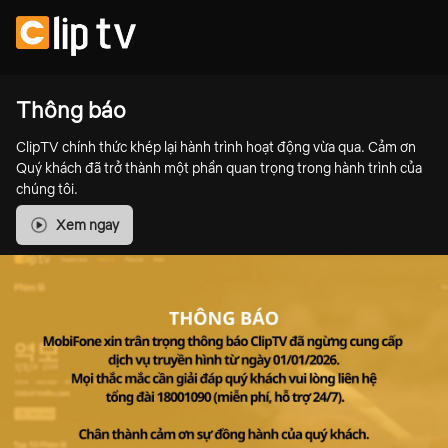
Thông báo
ClipTV chính thức khép lại hành trình hoạt động vừa qua. Cảm ơn
Quý khách đã trở thành một phần quan trọng trong hành trình của
chúng tôi.
Xem ngay