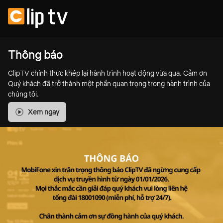
Thông báo
ClipTV chính thức khép lại hành trình hoạt động vừa qua. Cảm ơn
Quý khách đã trở thành một phần quan trọng trong hành trình của
chúng tôi.
Xem ngay