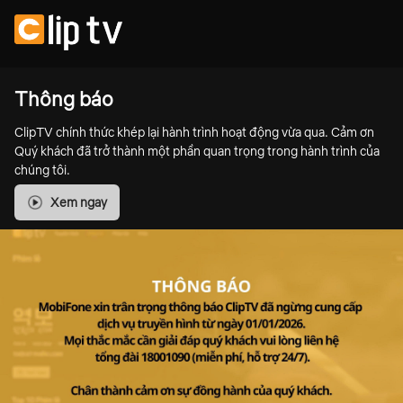
Thông báo
ClipTV chính thức khép lại hành trình hoạt động vừa qua. Cảm ơn
Quý khách đã trở thành một phần quan trọng trong hành trình của
chúng tôi.
Xem ngay