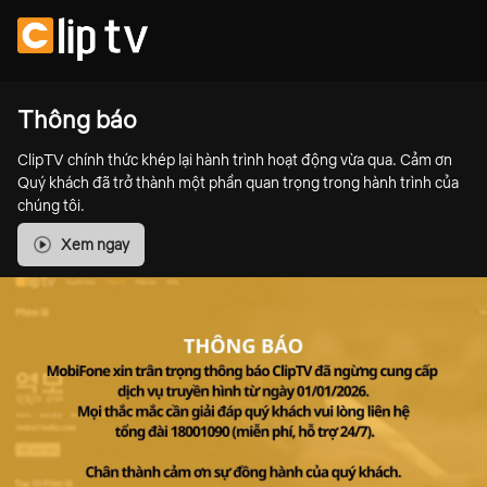
Thông báo
ClipTV chính thức khép lại hành trình hoạt động vừa qua. Cảm ơn
Quý khách đã trở thành một phần quan trọng trong hành trình của
chúng tôi.
Xem ngay